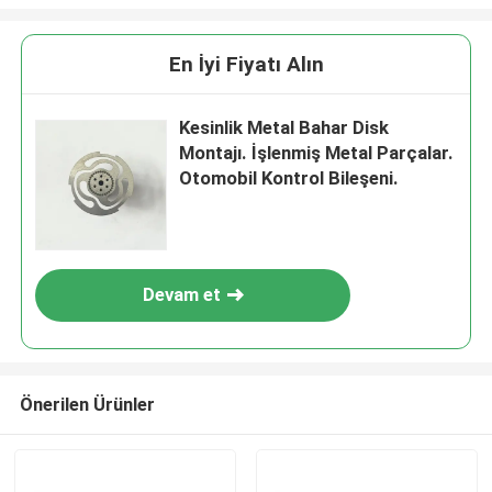
En İyi Fiyatı Alın
Kesinlik Metal Bahar Disk
Montajı. İşlenmiş Metal Parçalar.
Otomobil Kontrol Bileşeni.
Devam et
Önerilen Ürünler