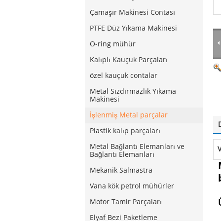
Çamaşır Makinesi Contası
PTFE Düz Yıkama Makinesi
O-ring mühür
Kalıplı Kauçuk Parçaları
özel kauçuk contalar
Metal Sızdırmazlık Yıkama
Makinesi
İşlenmiş Metal parçalar
Plastik kalıp parçaları
Metal Bağlantı Elemanları ve
Bağlantı Elemanları
Mekanik Salmastra
Vana kök petrol mühürler
Motor Tamir Parçaları
Elyaf Bezi Paketleme