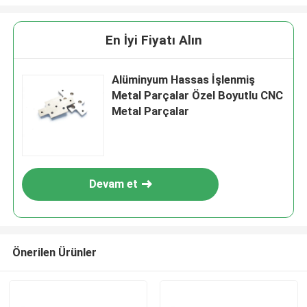
En İyi Fiyatı Alın
Alüminyum Hassas İşlenmiş
Metal Parçalar Özel Boyutlu CNC
Metal Parçalar
Devam et
Önerilen Ürünler