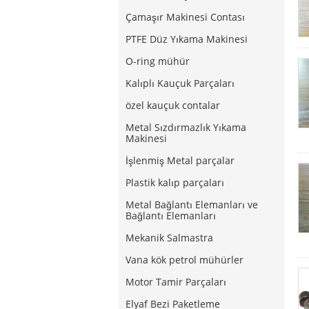
Çamaşır Makinesi Contası
PTFE Düz Yıkama Makinesi
O-ring mühür
Kalıplı Kauçuk Parçaları
özel kauçuk contalar
Metal Sızdırmazlık Yıkama
Makinesi
İşlenmiş Metal parçalar
Plastik kalıp parçaları
Metal Bağlantı Elemanları ve
Bağlantı Elemanları
Mekanik Salmastra
Vana kök petrol mühürler
Motor Tamir Parçaları
Elyaf Bezi Paketleme