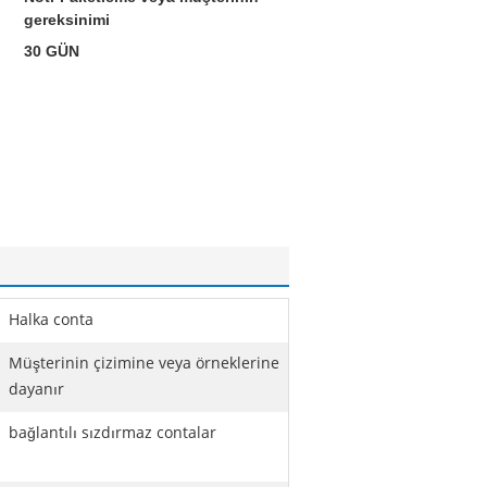
gereksinimi
30 GÜN
Halka conta
Müşterinin çizimine veya örneklerine
dayanır
bağlantılı sızdırmaz contalar