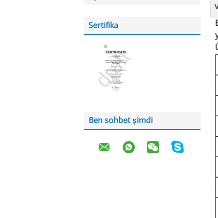
Sertifika
Ben sohbet şimdi