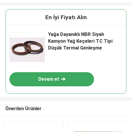
En İyi Fiyatı Alın
Yağa Dayanıklı NBR Siyah
Kamyon Yağ Keçeleri TC Tipi
Düşük Termal Genleşme
Devam et
Önerilen Ürünler